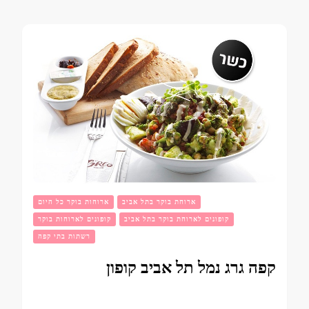
ארוחת בוקר בתל אביב
ארוחות בוקר כל היום
קופונים לארוחת בוקר בתל אביב
קופונים לארוחות בוקר
רשתות בתי קפה
קפה גרג נמל תל אביב קופון