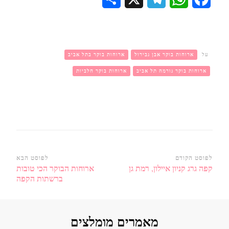
על
ארוחות בוקר אבן גבירול
ארוחות בוקר בתל אביב
ארוחות בוקר גורמה תל אביב
ארוחות בוקר חלביות
ניווט
לפוסט הקודם
לפוסט הבא
קפה גרג קניון איילון, רמת גן
ארוחות הבוקר הכי טובות
ברשומות
ברשתות הקפה
מאמרים מומלצים