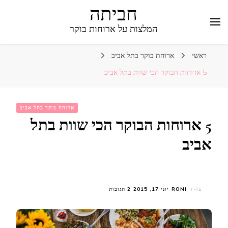
חביתה
המלצות על ארוחות בוקר
ראשי
ארוחת בוקר בתל אביב
5 ארוחות הבוקר הכי שוות בתל אביב
ארוחת בוקר בתל אביב
5 ארוחות הבוקר הכי שוות בתל
אביב
על
על-ידי
RONI
יוני 17, 2015
2 תגובות
5
ארוחות
הבוקר
הכי