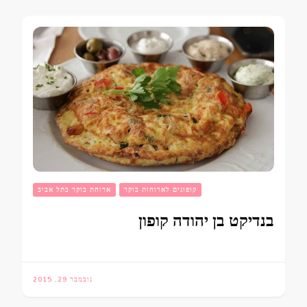
קופונים לארוחות בוקר
ארוחת בוקר בתל אביב
בנדיקט בן יהודה קופון
נובמבר 29, 2015