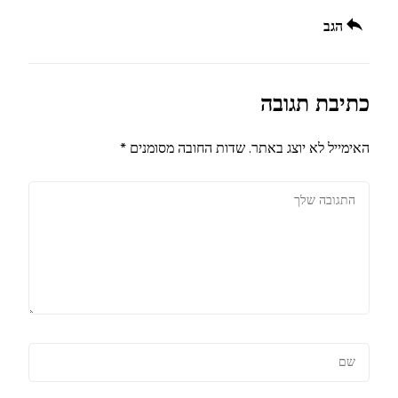
הגב
כתיבת תגובה
האימייל לא יוצג באתר.
שדות החובה מסומנים
*