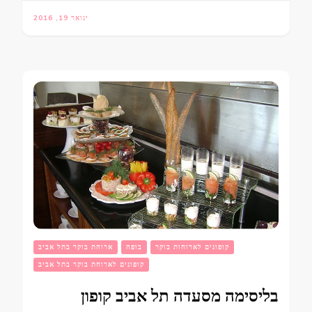
ינואר 19, 2016
קופונים לארוחות בוקר
בופה
ארוחת בוקר בתל אביב
קופונים לארוחת בוקר בתל אביב
בליסימה מסעדה תל אביב קופון