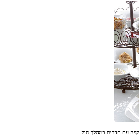
 קפה עם חברים במהלך חול