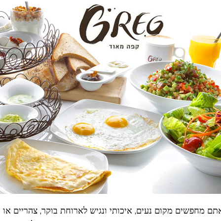
תם מחפשים מקום נעים, איכותי ונגיש לארוחת בוקר, צהריים או