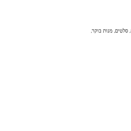
 סלטים, מנות בוקר,