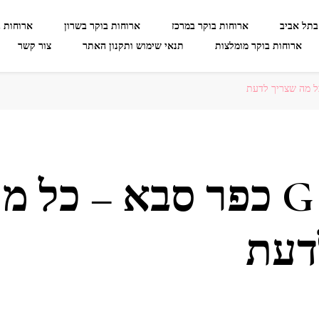
בתל אביב
ארוחות בוקר במרכז
ארוחות בוקר בשרון
ארוחות 
ארוחות בוקר מומלצות
תנאי שימוש ותקנון האתר
צור קשר
קפה גרג G כפר סבא – כל מ
דעת