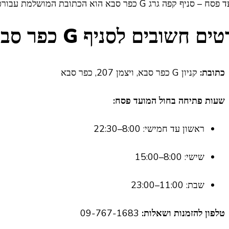
 סניף קפה גרג G כפר סבא הוא הכתובת המושלמת עבורכם.
ם חשובים לסניף G כפר סבא בפסח
כתובת:
קניון G כפר סבא, ויצמן 207, כפר סבא
שעות פתיחה בחול המועד פסח:
ראשון עד חמישי: 8:00–22:30
שישי: 8:00–15:00
שבת: 11:00–23:00
טלפון להזמנות ושאלות:
09-767-1683