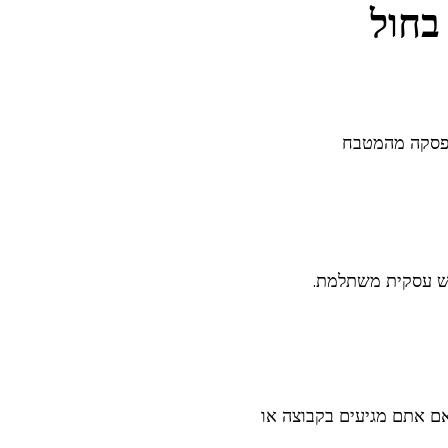
ר סבא בחול
פסקה מהמטבח
פש עסקית משתלמת.
אם אתם מגיעים בקבוצה או