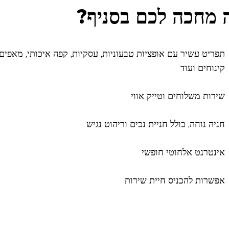
 מחכה לכם בסניף?
תפריט עשיר עם אופציות טבעוניות, עסקיות, קפה איכותי, מאפים,
קינוחים ועוד
שירות משלוחים וטייק אווי
חניה נוחה, כולל חניית נכים וריהוט נגיש
אינטרנט אלחוטי חופשי
אפשרות להכניס חיית שירות