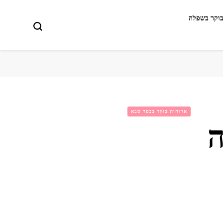
בוקר בשפלה
ארוחות בוקר בכפר סבא
ה