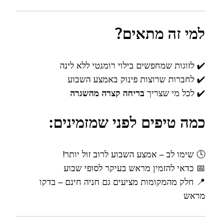
למי זה מתאים?
✔️ לזוגות שמחפשים בילוי רומנטי ללא לינה
✔️ לחברות שרוצות פינוק באמצע השבוע
✔️ לכל מי שצריך
בריחה קצרה מהשגרה
כמה טיפים לפני שמזמינים:
🕓 שימו לב – אמצע השבוע לרוב זול יותר!
📅 כדאי להזמין מראש בעיקר לסופי שבוע
📍 חלק מהמקומות מציעים גם חניה חינם – בדקו
מראש