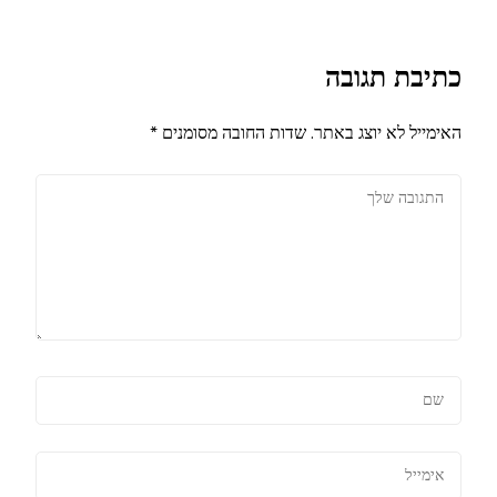
כתיבת תגובה
האימייל לא יוצג באתר.
שדות החובה מסומנים
*