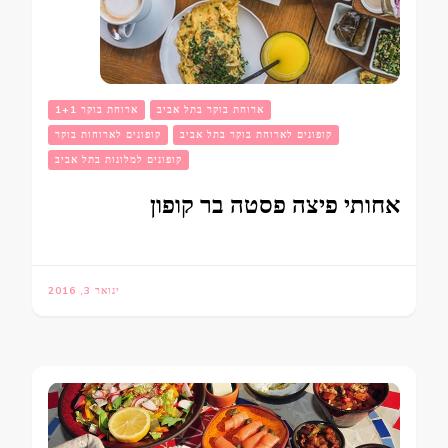
ארוחת בוקר בתל אביב
ארוחת בוקר 1+1
קופונים לארוחת בוקר בתל אביב
קופונים לארוחות בוקר
קופונים למלונות בתל אביב
אחותי פיצה פסטה בר קופון
ינואר 3, 2016