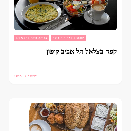
קופונים לארוחות בוקר
ארוחת בוקר בתל אביב
קפה בצלאל תל אביב קופון
דצמבר 2, 2015