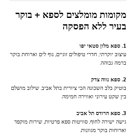
מקומות מומלצים לספא + בוקר
בעיר ללא הפסקה
1. ספא מלון סטאי יפו
עיצוב יוקרתי, חדרי טיפולים זוגיים, נוף לים וארוחת בוקר
ברמה גבוהה.
2. ספא נווה צדק
בוטיק בלב השכונה הכי ציורית בתל אביב. שילוב מושלם
בין שקט עירוני ואווירה חמימה.
3. ספא הרודס תל אביב
גישה ישירה לחוף, סוויטות ספא פרטיות, שירות מוקפד
וארוחות בוקר מגוונות.