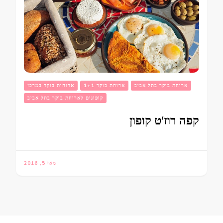
ארוחת בוקר בתל אביב
ארוחת בוקר 1+1
ארוחות בוקר במרכז
קופונים לארוחת בוקר בתל אביב
קפה רוז'ט קופון
מאי 5, 2016