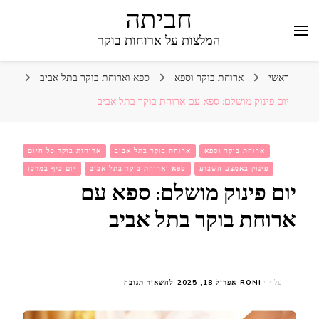
חביתה
המלצות על ארוחות בוקר
ראשי
ארוחת בוקר וספא
ספא וארוחת בוקר בתל אביב
יום פינוק מושלם: ספא עם ארוחת בוקר בתל אביב
ארוחת בוקר וספא
ארוחת בוקר בתל אביב
ארוחות בוקר כל היום
פינוק באמצע השבוע
ספא וארוחת בוקר בתל אביב
יום כיף במרכז
יום פינוק מושלם: ספא עם
ארוחת בוקר בתל אביב
בנושא
על-ידי
RONI
אפריל 18, 2025
להשאיר תגובה
יום
פינוק