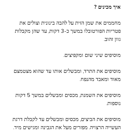
איך מכינים ?
מחממים את שמן הזית על להבה בינונית וצולים את
פטריות הפורטובלו במשך כ-3 דקות, עד שהן מקבלות
גוון זהוב.
מוסיפים שיני שום ומקפיצים.
מוסיפים את התרד, ומבשלים אותו עד שהוא מצטמצם
מאוד ומאבד מהנפח.
מוסיפים את השמנת, מכסים ומבשלים במשך 5 דקות
נוספות.
מוסיפים את הביצים, מכסים ומבשלים עד לקבלת דרגת
העשייה הרצויה. מפזרים מעל את הגבינה ומגישים מיד.