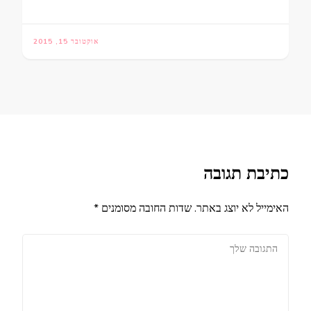
אוקטובר 15, 2015
כתיבת תגובה
האימייל לא יוצג באתר.
שדות החובה מסומנים
*