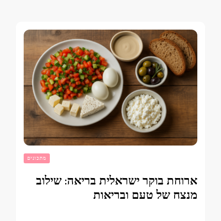
מתכונים
ארוחת בוקר ישראלית בריאה: שילוב
מנצח של טעם ובריאות