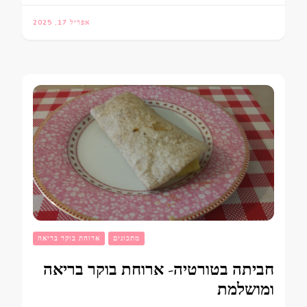
אפריל 17, 2025
מתכונים
ארוחת בוקר בריאה
חביתה בטורטיה- ארוחת בוקר בריאה
ומושלמת