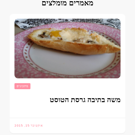
מאמרים מומלצים
מתכונים
משה בתיבה גרסת הטוסט
אוקטובר 15, 2015