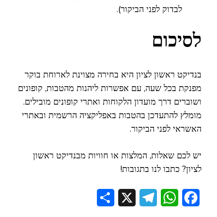
לבדוק לפני הביקור).
לסיכום
בנדיקט ראשון לציון היא בחירה מצוינת לארוחת בוקר
מפנקת בכל שעה, עם אפשרות ליהנות מהטבות, קופונים
ושוברים דרך מועדון הלקוחות ואתרי קופונים מובילים.
מומלץ להתעדכן בהטבות באפליקציה הרשמית ובאתרי
האשראי לפני הביקור.
יש לכם שאלות, המלצות או חוויות מבנדיקט ראשון
לציון? כתבו לנו בתגובות!
Share
Telegram
X
WhatsApp
Facebook