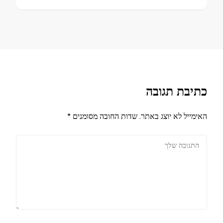
כתיבת תגובה
האימייל לא יוצג באתר.
שדות החובה מסומנים
*