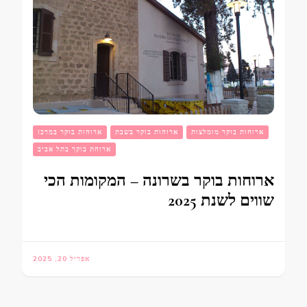
ארוחות בוקר מומלצות
ארוחות בוקר בשבת
ארוחות בוקר במרכז
ארוחת בוקר בתל אביב
ארוחות בוקר בשרונה – המקומות הכי
שווים לשנת 2025
אפריל 20, 2025