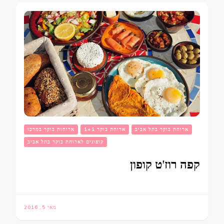
ארוחת בוקר בתל אביב
ארוחת בוקר 1+1
ארוחות בוקר במרכז
קופונים לארוחת בוקר בתל אביב
קפה רוז'ט קופון
מאי 5, 2016