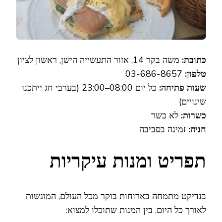
כתובת:
משה בקר 14, אזור התעשייה הישן, ראשון לציון
טלפון:
03-686-8657
שעות פתיחה:
כל יום 08:00–23:00 (בערבי חג ייתכנו
שינויים)
כשרות:
לא כשר
חניה:
זמינה בסביבה
תפריט ומנות עיקריות
בנדיקט מתמחה בארוחות בוקר מכל העולם, המוגשות
לאורך כל היום. בין המנות שתוכלו למצוא: