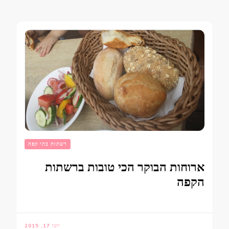
רשתות בתי קפה
ארוחות הבוקר הכי טובות ברשתות
הקפה
יוני 17, 2015