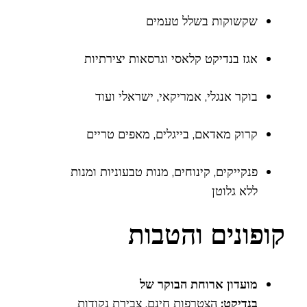
שקשוקות בשלל טעמים
אגז בנדיקט קלאסי וגרסאות יצירתיות
בוקר אנגלי, אמריקאי, ישראלי ועוד
קרוק מאדאם, בייגלים, מאפים טריים
פנקייקים, קינוחים, מנות טבעוניות ומנות
ללא גלוטן
קופונים והטבות
מועדון ארוחת הבוקר של
בנדיקט:
הצטרפות חינם, צבירת נקודות