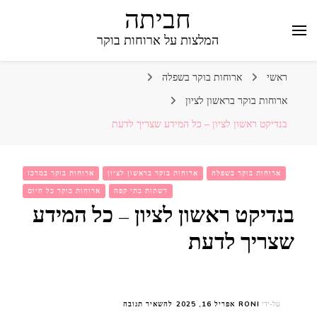
חביתה
המלצות על ארוחות בוקר
ראשי
ארוחות בוקר בשפלה
ארוחות בוקר בראשון לציון
בנדיקט ראשון לציון – כל המידע שצריך לדעת
ארוחות בוקר בשפלה
ארוחות בוקר בראשון לציון
ארוחות בוקר במרכז
רשתות בתי קפה
ארוחות בוקר כל היום
בנדיקט ראשון לציון – כל המידע
שצריך לדעת
בנושא
על-ידי
RONI
אפריל 16, 2025
להשאיר תגובה
בנדיקט