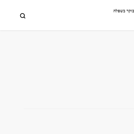
בוקר בשפלה