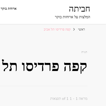
חביתה
ארוחת בוקר 
המלצות על ארוחות בוקר
ראשי
קפה פרדיסו תל אביב
תגית
קפה פרדיסו תל 
מראה 1 - 1 of 1 תוצאות