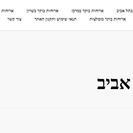
בתל אביב
ארוחות בוקר במרכז
ארוחות בוקר בשרון
ארוחות 
ארוחות בוקר מומלצות
תנאי שימוש ותקנון האתר
צור קשר
אביב