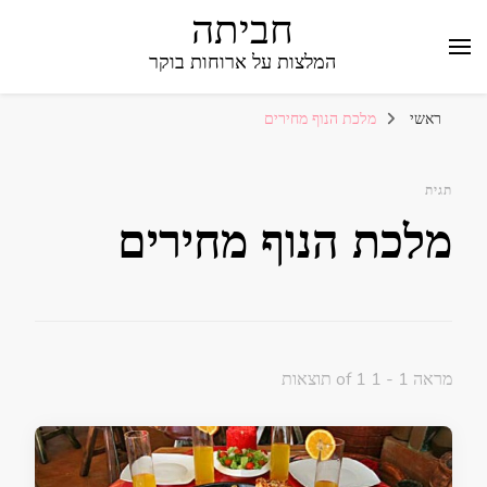
חביתה
המלצות על ארוחות בוקר
ראשי
מלכת הנוף מחירים
תגית
מלכת הנוף מחירים
מראה 1 - 1 of 1 תוצאות