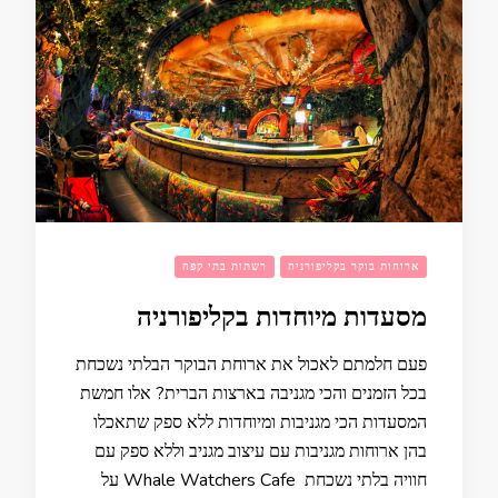
ארוחות בוקר בקליפורניה
רשתות בתי קפה
מסעדות מיוחדות בקליפורניה
פעם חלמתם לאכול את ארוחת הבוקר הבלתי נשכחת
בכל הזמנים והכי מגניבה בארצות הברית? אלו חמשת
המסעדות הכי מגניבות ומיוחדות ללא ספק שתאכלו
בהן ארוחות מגניבות עם עיצוב מגניב וללא ספק עם
חוויה בלתי נשכחת Whale Watchers Cafe על