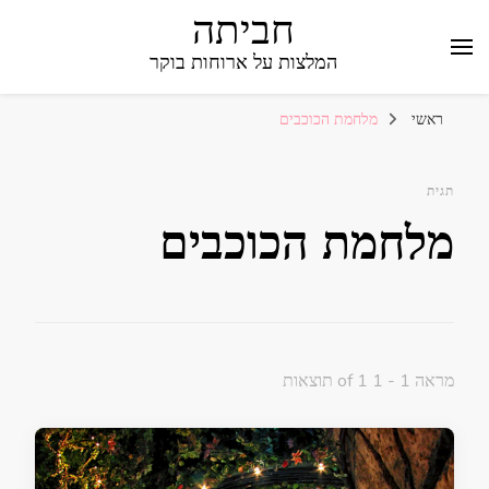
חביתה
המלצות על ארוחות בוקר
ראשי
מלחמת הכוכבים
תגית
מלחמת הכוכבים
מראה 1 - 1 of 1 תוצאות