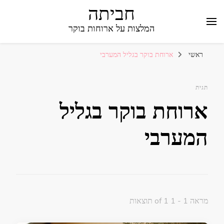
חביתה
המלצות על ארוחות בוקר
ראשי
ארוחת בוקר בגליל המערבי
תגית
ארוחת בוקר בגליל
המערבי
מראה 1 - 1 of 1 תוצאות