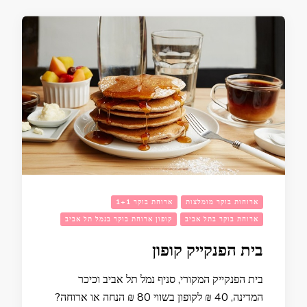
ארוחות בוקר מומלצות
ארוחת בוקר 1+1
ארוחת בוקר בתל אביב
קופון ארוחת בוקר בנמל תל אביב
בית הפנקייק קופון
בית הפנקייק המקורי, סניף נמל תל אביב וכיכר
המדינה, 40 ₪ לקופון בשווי 80 ₪ הנחה או ארוחה?