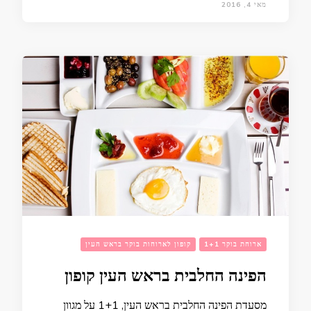
מאי 4, 2016
ארוחת בוקר 1+1
קופון לארוחות בוקר בראש העין
הפינה החלבית בראש העין קופון
מסעדת הפינה החלבית בראש העין, 1+1 על מגוון