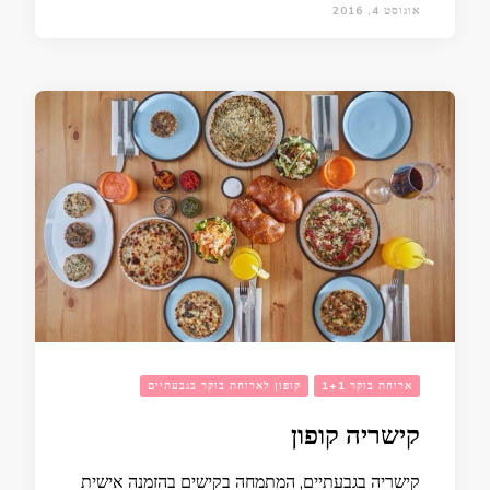
אוגוסט 4, 2016
ארוחת בוקר 1+1
קופון לארוחת בוקר בגבעתיים
קישריה קופון
קישריה בגבעתיים, המתמחה בקישים בהזמנה אישית