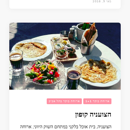
מאי 9, 2016
ארוחת בוקר 1+1
ארוחת בוקר בתל אביב
הצועניה קופון
הצועניה, בית אוכל בלקני במתחם השוק היווני, ארוחה