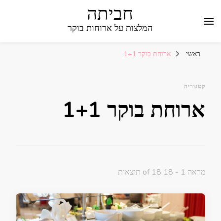
חביתה
המלצות על ארוחות בוקר
ראשי
ארוחת בוקר 1+1
קטגוריה
ארוחת בוקר 1+1
מראה 1 - 18 of 18 תוצאות