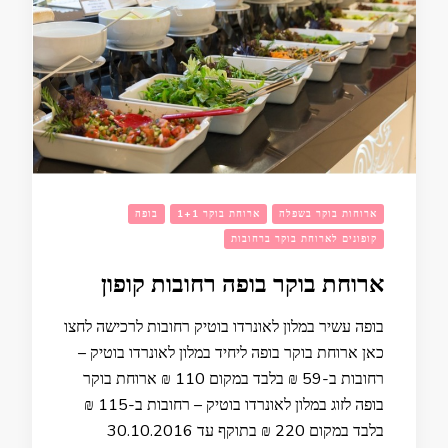
ארוחות בוקר בשפלה
ארוחת בוקר 1+1
בופה
קופונים לארוחת בוקר ברחובות
ארוחת בוקר בופה רחובות קופון
בופה עשיר במלון לאונרדו בוטיק רחובות לרכישה לחצו
כאן ארוחת בוקר בופה ליחיד במלון לאונרדו בוטיק –
רחובות ב-59 ₪ בלבד במקום 110 ₪ ארוחת בוקר
בופה לזוג במלון לאונרדו בוטיק – רחובות ב-115 ₪
בלבד במקום 220 ₪ בתוקף עד 30.10.2016