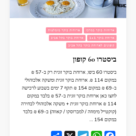
ארוחות בוקר במרכז
ארוחות בוקר מומלצות
ארוחת בוקר 1+1
ארוחת בוקר בתל אביב
קופונים לארוחת בוקר בתל אביב
ביסטרו 60 קופון
ביסטרו 60 ביפו, ארוחת בוקר זוגית רק ב-57 ₪
במקום 114 ₪. ארוחת בוקר זוגית ומשקה אלכוהולי
ב-69 ₪ במקום 154 ₪ תקף 7 ימים בשבוע לרכישה
לחצו כאן ארוחת בוקר זוגית ב-57 ₪ בלבד במקום
114 ₪ ארוחת בוקר זוגית + משקה אלכוהולי לבחירה
(קוקטייל מימוזה / למברוסקו / קאווה) ב-69 ₪ בלבד
במקום 154 …