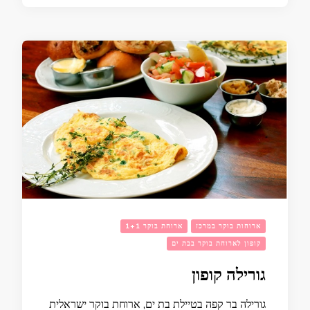
ארוחות בוקר במרכז
ארוחת בוקר 1+1
קופון לארוחת בוקר בבת ים
גורילה קופון
גורילה בר קפה בטיילת בת ים, ארוחת בוקר ישראלית