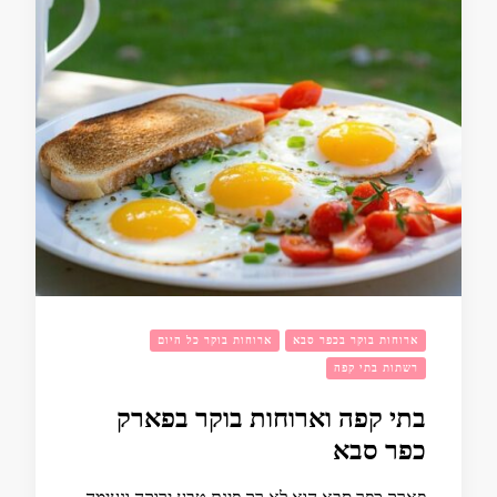
ארוחות בוקר בכפר סבא
ארוחות בוקר כל היום
רשתות בתי קפה
בתי קפה וארוחות בוקר בפארק
כפר סבא