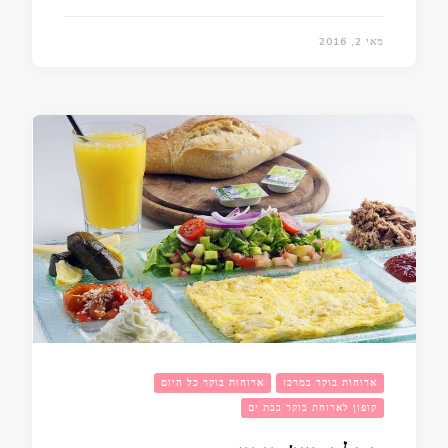
מאי 2, 2016
ארוחות בוקר במרכז
ארוחות בוקר כל היום
קופון לארוחת בוקר בבת ים