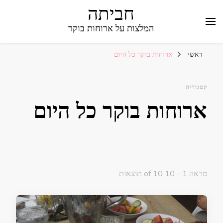
חביתה
המלצות על ארוחות בוקר
ראשי
ארוחות בוקר כל היום
קטגוריה
ארוחות בוקר כל היום
מראה 1 - 10 of 10 תוצאות