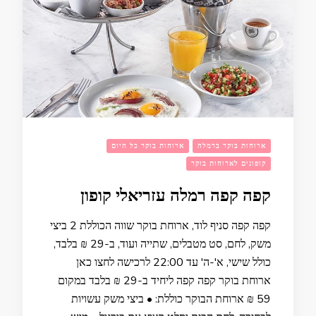
ארוחות בוקר ברמלה
ארוחות בוקר כל היום
קופונים לארוחות בוקר
קפה קפה רמלה עזריאלי קופון
קפה קפה סניף לוד, ארוחת בוקר שווה הכוללת 2 ביצי
משק, לחם, סט מטבלים, שתייה ועוד, ב-29 ₪ בלבד,
כולל שישי, א'-ה' עד 22:00 לרכישה לחצו כאן
ארוחת בוקר קפה קפה ליחיד ב-29 ₪ בלבד במקום
59 ₪ ארוחת הבוקר כוללת: • ביצי משק עשויות