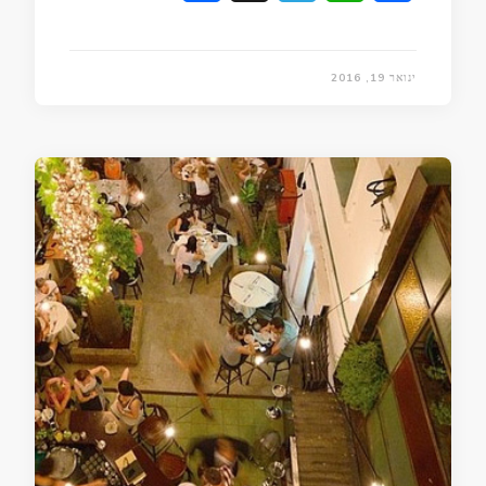
ינואר 19, 2016