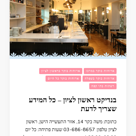
ארוחות בוקר במרכז
ארוחות בוקר בראשון לציון
ארוחות בוקר בשפלה
ארוחות בוקר כל היום
רשתות בתי קפה
בנדיקט ראשון לציון – כל המידע
שצריך לדעת
כתובת: משה בקר 14, אזור התעשייה הישן, ראשון
לציון טלפון: 03-686-8657 שעות פתיחה: כל יום