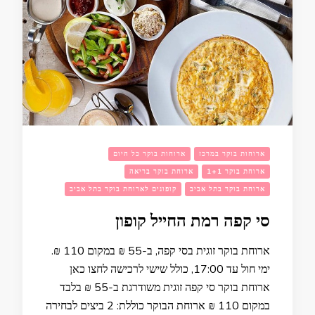
ארוחות בוקר במרכז
ארוחות בוקר כל היום
ארוחת בוקר 1+1
ארוחת בוקר בריאה
ארוחת בוקר בתל אביב
קופונים לארוחת בוקר בתל אביב
סי קפה רמת החייל קופון
ארוחת בוקר זוגית בסי קפה, ב-55 ₪ במקום 110 ₪.
ימי חול עד 17:00, כולל שישי לרכישה לחצו כאן
ארוחת בוקר סי קפה זוגית משודרגת ב-55 ₪ בלבד
במקום 110 ₪ ארוחת הבוקר כוללת: 2 ביצים לבחירה