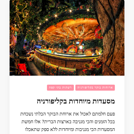
ארוחות בוקר בקליפורניה
רשתות בתי קפה
מסעדות מיוחדות בקליפורניה
פעם חלמתם לאכול את ארוחת הבוקר הבלתי נשכחת
בכל הזמנים והכי מגניבה בארצות הברית? אלו חמשת
המסעדות הכי מגניבות ומיוחדות ללא ספק שתאכלו