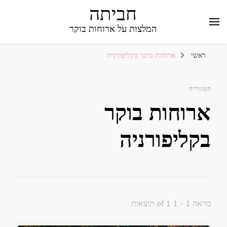
חביתה
המלצות על ארוחות בוקר
ראשי
ארוחות בוקר בקליפורניה
קטגוריה
ארוחות בוקר
בקליפורניה
מראה 1 - 1 of 1 תוצאות